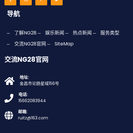
导航
了解NG28
娱乐新闻
热点新闻
服务类型
交流NG28官网
SiteMap
交流NG28官网
地址:
金昌市论肠星域156号
电话:
15662083944
邮箱:
ruitz@163.com