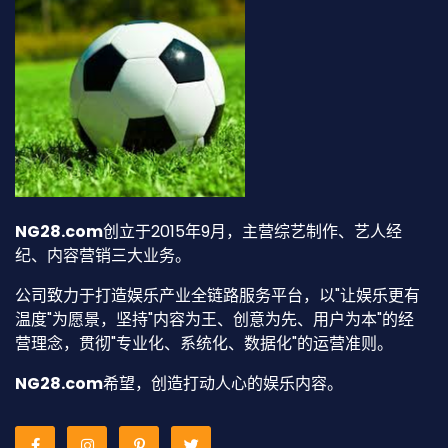
NG28.com
创立于2015年9月，主营综艺制作、艺人经
纪、内容营销三大业务。
公司致力于打造娱乐产业全链路服务平台，以"让娱乐更有
温度"为愿景，坚持"内容为王、创意为先、用户为本"的经
营理念，贯彻"专业化、系统化、数据化"的运营准则。
NG28.com
希望，创造打动人心的娱乐内容。