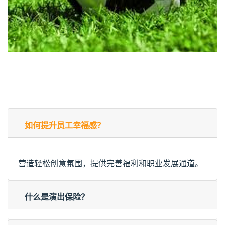
如何提升员工幸福感？
营造轻松创意氛围，提供完善福利和职业发展通道。
什么是演出保险？