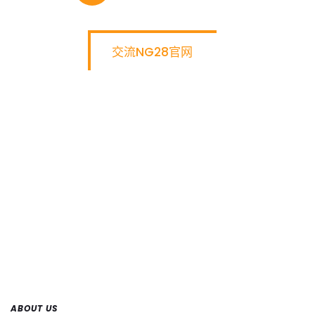
交流NG28官网
ABOUT US