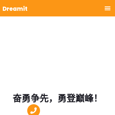
NG28.COM
奋勇争先，勇登巅峰！
15662083944