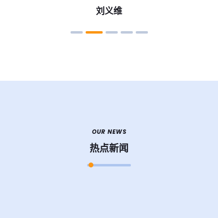
刘义维
OUR NEWS
热点新闻