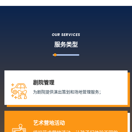
OUR SERVICES
服务类型
剧院管理
为剧院提供演出策划和场地管理服务；
艺术营地活动